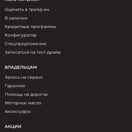
Оценить в трейд-ин
В наличии
Кредитные программы
Конфигуратор
Спецпредложения
Записаться на тест-драйв
ВЛАДЕЛЬЦАМ
Запись на сервис
Гарантия
Помощь на дорогах
Моторное масло
Аксессуары
АКЦИИ