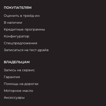
ПОКУПАТЕЛЯМ
Оценить в трейд-ин
В наличии
Кредитные программы
Конфигуратор
Спецпредложения
Записаться на тест-драйв
ВЛАДЕЛЬЦАМ
Запись на сервис
Гарантия
Помощь на дорогах
Моторное масло
Аксессуары