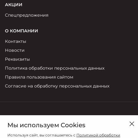
АКЦИИ
Спецпредложения
О КОМПАНИИ
Контакты
Новости
Реквизиты
Политика обработки персональных данных
Правила пользования сайтом
Согласие на обработку персональных данных
в Санкт-Петербурге, ул. Руставели, д.31 к.3
Мы используем Cookies
Продажи
Используя сайт, вы соглашаетесь с
Политикой обработки