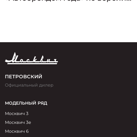
премии «Золотой Клаксон»
ПЕТРОВСКИЙ
Официальный дилер
МОДЕЛЬНЫЙ РЯД
Москвич 3
Москвич 3е
Москвич 6