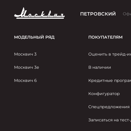
ПЕТРОВСКИЙ
Оф
МОДЕЛЬНЫЙ РЯД
ПОКУПАТЕЛЯМ
Москвич 3
Оценить в трейд-и
Москвич 3е
В наличии
Москвич 6
Кредитные прогр
Конфигуратор
Спецпредложения
Записаться на тест