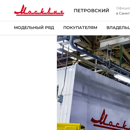
Официа
ПЕТРОВСКИЙ
в Санк
МОДЕЛЬНЫЙ РЯД
ПОКУПАТЕЛЯМ
ВЛАДЕЛЬ