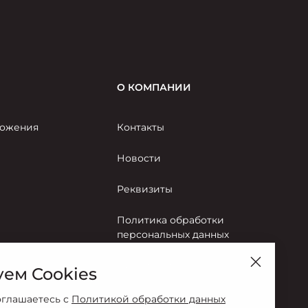
О КОМПАНИИ
ожения
Контакты
Новости
Реквизиты
Политика обработки
персональных данных
Правила пользования сайтом
ем Cookies
Согласие на обработку
оглашаетесь с
Политикой обработки данных