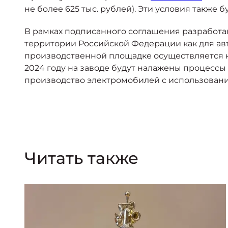
не более 625 тыс. рублей). Эти условия также
В рамках подписанного соглашения разработан
территории Российской Федерации как для авт
производственной площадке осуществляется к
2024 году на заводе будут налажены процессы
производство электромобилей с использование
Читать также