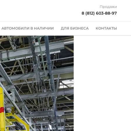
Продажи
8 (812) 603-88-97
АВТОМОБИЛИ В НАЛИЧИИ
ДЛЯ БИЗНЕСА
КОНТАКТЫ