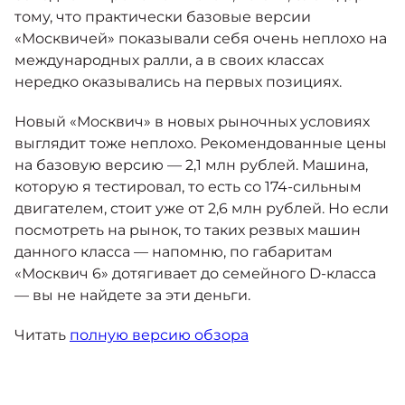
тому, что практически базовые версии
«Москвичей» показывали себя очень неплохо на
международных ралли, а в своих классах
нередко оказывались на первых позициях.
Новый «Москвич» в новых рыночных условиях
выглядит тоже неплохо. Рекомендованные цены
на базовую версию — 2,1 млн рублей. Машина,
которую я тестировал, то есть со 174-сильным
двигателем, стоит уже от 2,6 млн рублей. Но если
посмотреть на рынок, то таких резвых машин
данного класса — напомню, по габаритам
«Москвич 6» дотягивает до семейного D-класса
— вы не найдете за эти деньги.
Читать
полную версию обзора