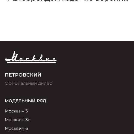
премии «Золотой Клаксон»
ПЕТРОВСКИЙ
Официальный дилер
МОДЕЛЬНЫЙ РЯД
Москвич 3
Москвич 3е
Москвич 6