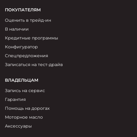
ПОКУПАТЕЛЯМ
Оценить в трейд-ин
В наличии
Кредитные программы
Конфигуратор
Спецпредложения
Записаться на тест-драйв
ВЛАДЕЛЬЦАМ
Запись на сервис
Гарантия
Помощь на дорогах
Моторное масло
Аксессуары